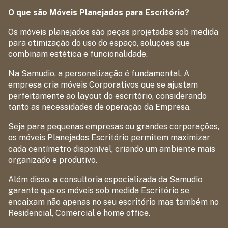
O que são Móveis Planejados para Escritório?
Os móveis planejados são peças projetadas sob medida
para otimização do uso do espaço, soluções que
combinam estética e funcionalidade.
Na Samudio, a personalização é fundamental. A
empresa cria móveis Corporativos que se ajustam
perfeitamente ao layout do escritório, considerando
tanto as necessidades de operação da Empresa.
Seja para pequenas empresas ou grandes corporações,
os móveis Planejados Escritório permitem maximizar
cada centímetro disponível, criando um ambiente mais
organizado e produtivo.
Além disso, a consultoria especializada da Samudio
garante que os móveis sob medida Escritório se
encaixam não apenas no seu escritório mas também no
Residencial, Comercial e home office.