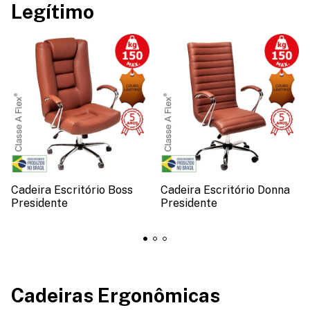
Legítimo
Cadeira Escritório Boss
Cadeira Escritório Donna
Presidente
Presidente
Cadeiras Ergonômicas