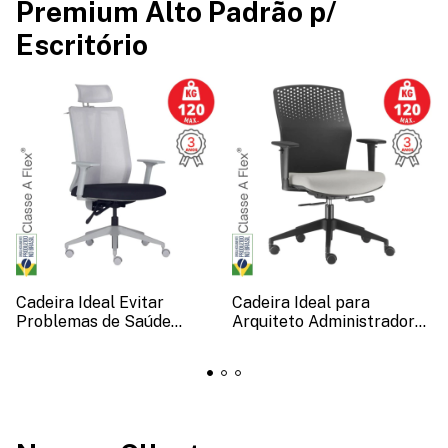
Premium Alto Padrão p/
Escritório
Cadeira Ideal Evitar
Cadeira Ideal para
Problemas de Saúde
Arquiteto Administrador
Lombar
de Arquitetura