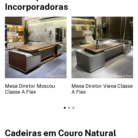
Incorporadoras
Mesa Diretor Moscou
Mesa Diretor Viena Classe
Classe A Flex
A Flex
Cadeiras em Couro Natural