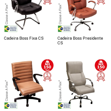
Cadeira Boss Fixa CS
Cadeira Boss Presidente
CS