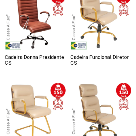
Cadeira Donna Presidente
Cadeira Funcional Diretor
CS
CS