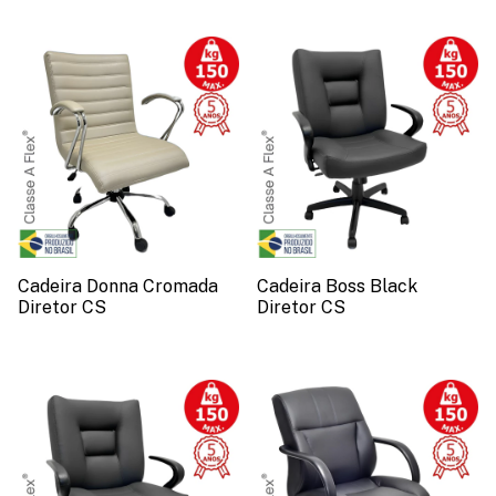
Cadeira Donna Cromada
Cadeira Boss Black
Diretor CS
Diretor CS