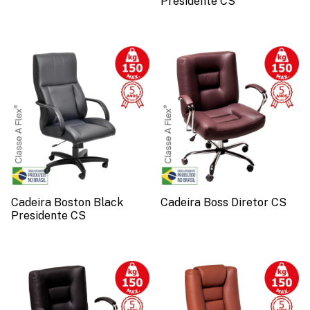
Presidente CS
Cadeira Boston Black
Cadeira Boss Diretor CS
Presidente CS