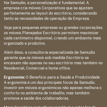
Na Samudio, a personalização é fundamental. A
empresa cria móveis Corporativos que se ajustam
perfeitamente ao layout do escritório, considerando
tanto as necessidades de operação da Empresa.
Seja para pequenas empresas ou grandes corporações,
os móveis Planejados Escritório permitem maximizar
cada centímetro disponível, criando um ambiente mais
organizado e produtivo.
Além disso, a consultoria especializada da Samudio
garante que os móveis sob medida Escritório se
encaixam não apenas no seu escritório mas também no
Residencial, Comercial e home office.
Ergonomia:
O Benefício para a Saúde e Produtividade
A ergonomia é um dos principais focos da Samudio.
Investir em móveis ergonômicos não apenas melhora o
conforto no ambiente de trabalho, mas também
promove a saúde dos colaboradores.