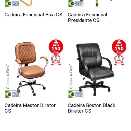
Cadeira Funcional Fixa CS
Cadeira Funcional
Presidente CS
Cadeira Master Diretor
Cadeira Boston Black
CS
Diretor CS