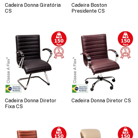
Cadeira Donna Giratória
Cadeira Boston
CS
Presidente CS
Cadeira Donna Diretor
Cadeira Donna Diretor CS
Fixa CS