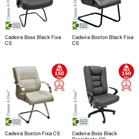
Cadeira Boss Black Fixa
Cadeira Boston Black Fixa
CS
CS
Cadeira Boston Fixa CS
Cadeira Boss Black