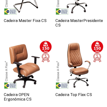
Cadeira Master Fixa CS
Cadeira MasterPresidente
CS
Cadeira OPEN
Cadeira Top Flex CS
Ergonômica CS