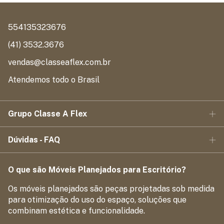
554135323676
(41) 3532.3676
vendas@classeaflex.com.br
Atendemos todo o Brasil
Grupo Classe A Flex
Dúvidas - FAQ
O que são Móveis Planejados para Escritório?
Os móveis planejados são peças projetadas sob medida
para otimização do uso do espaço, soluções que
combinam estética e funcionalidade.