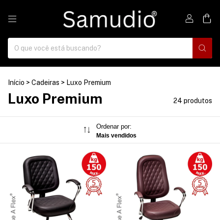
0
Início
>
Cadeiras
>
Luxo Premium
Luxo Premium
24 produtos
Ordenar por:
Mais vendidos