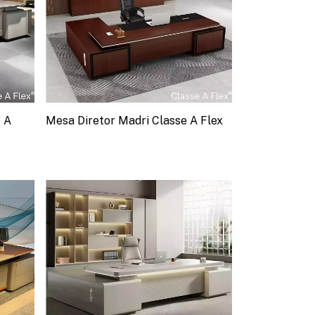
 A
Mesa Diretor Madri Classe A Flex