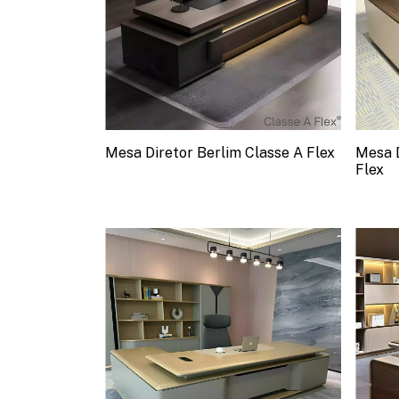
Mesa Diretor Berlim Classe A Flex
Mesa D
Flex