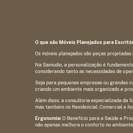
O que são Móveis Planejados para Escritó
Os móveis planejados são peças projetadas 
Na Samudio, a personalização é fundamental
considerando tanto as necessidades de ope
Seja para pequenas empresas ou grandes co
criando um ambiente mais organizado e prod
Além disso, a consultoria especializada da 
mas também no Residencial, Comercial e ho
Ergonomia:
O Benefício para a Saúde e Pro
não apenas melhora o conforto no ambiente