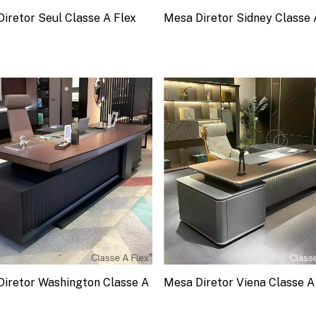
iretor Seul Classe A Flex
Mesa Diretor Sidney Classe 
iretor Washington Classe A
Mesa Diretor Viena Classe A