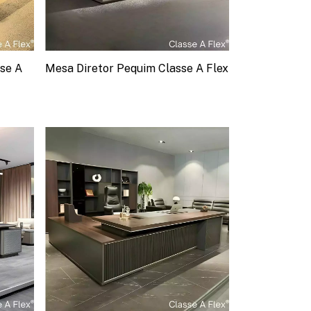
se A
Mesa Diretor Pequim Classe A Flex