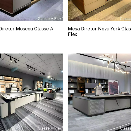
Diretor Moscou Classe A
Mesa Diretor Nova York Clas
Flex