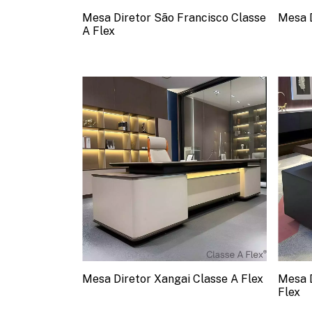
Mesa Diretor São Francisco Classe
Mesa D
A Flex
Mesa Diretor Xangai Classe A Flex
Mesa D
Flex