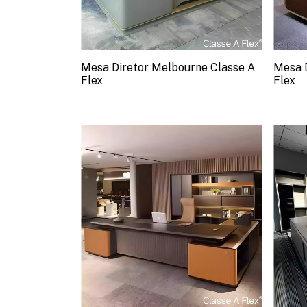
Mesa Diretor Melbourne Classe A
Mesa 
Flex
Flex