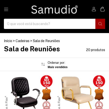
0
Início
>
Cadeiras
>
Sala de Reuniões
Sala de Reuniões
20 produtos
Ordenar por:
Mais vendidos