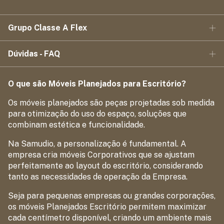
Grupo Classe A Flex
Dúvidas - FAQ
O que são Móveis Planejados para Escritório?
Os móveis planejados são peças projetadas sob medida
para otimização do uso do espaço, soluções que
combinam estética e funcionalidade.
Na Samudio, a personalização é fundamental. A
empresa cria móveis Corporativos que se ajustam
perfeitamente ao layout do escritório, considerando
tanto as necessidades de operação da Empresa.
Seja para pequenas empresas ou grandes corporações,
os móveis Planejados Escritório permitem maximizar
cada centímetro disponível, criando um ambiente mais