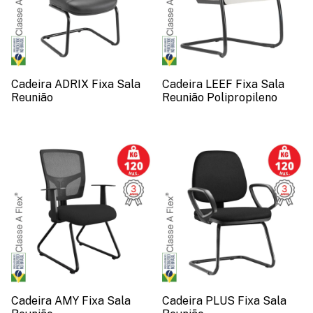
Cadeira ADRIX Fixa Sala
Cadeira LEEF Fixa Sala
Reunião
Reunião Polipropileno
Cadeira AMY Fixa Sala
Cadeira PLUS Fixa Sala