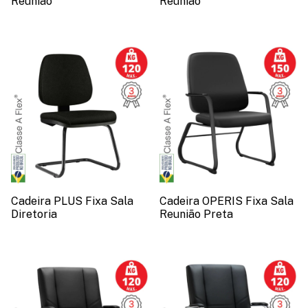
Reunião
Reunião
Cadeira PLUS Fixa Sala
Cadeira OPERIS Fixa Sala
Diretoria
Reunião Preta