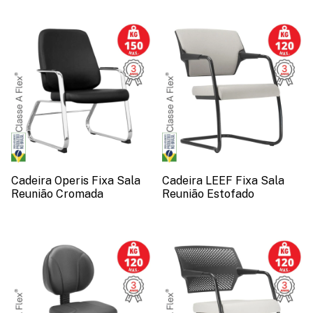
Cadeira Operis Fixa Sala
Cadeira LEEF Fixa Sala
Reunião Cromada
Reunião Estofado