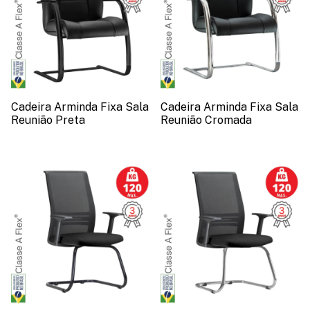
Cadeira Arminda Fixa Sala
Cadeira Arminda Fixa Sala
Reunião Preta
Reunião Cromada