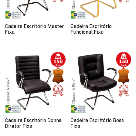
Cadeira Escritório Master
Cadeira Escritório
Fixa
Funcional Fixa
Cadeira Escritório Donna
Cadeira Escritório Boss
Diretor Fixa
Fixa