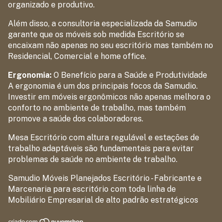
organizado e produtivo.
Além disso, a consultoria especializada da Samudio
garante que os móveis sob medida Escritório se
encaixam não apenas no seu escritório mas também no
Residencial, Comercial e home office.
Ergonomia:
O Benefício para a Saúde e Produtividade
A ergonomia é um dos principais focos da Samudio.
Investir em móveis ergonômicos não apenas melhora o
conforto no ambiente de trabalho, mas também
promove a saúde dos colaboradores.
Mesa Escritório com altura regulável e estações de
trabalho adaptáveis são fundamentais para evitar
problemas de saúde no ambiente de trabalho.
Samudio Móveis Planejados Escritório - Fabricante e
Marcenaria para escritório com toda linha de
Mobiliário Empresarial de alto padrão estratégicos