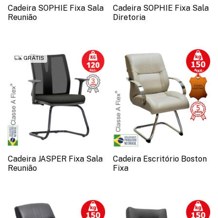
Cadeira SOPHIE Fixa Sala
Cadeira SOPHIE Fixa Sala
Reunião
Diretoria
GRÁTIS
Cadeira JASPER Fixa Sala
Cadeira Escritório Boston
Reunião
Fixa