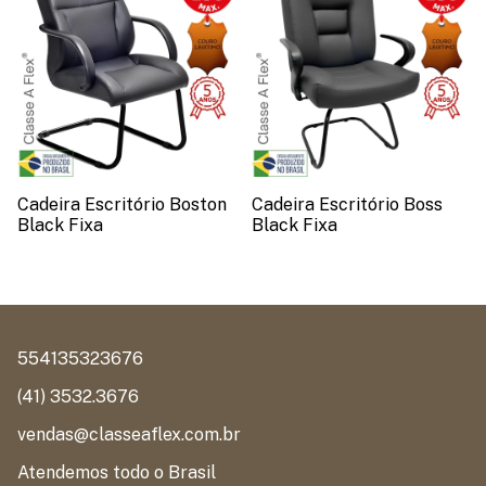
Cadeira Escritório Boston
Cadeira Escritório Boss
Black Fixa
Black Fixa
554135323676
(41) 3532.3676
vendas@classeaflex.com.br
Atendemos todo o Brasil