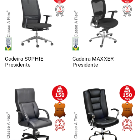
Cadeira SOPHIE
Cadeira MAXXER
Presidente
Presidente