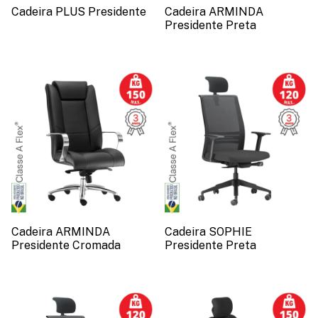
Cadeira PLUS Presidente
Cadeira ARMINDA
Presidente Preta
Cadeira ARMINDA
Cadeira SOPHIE
Presidente Cromada
Presidente Preta