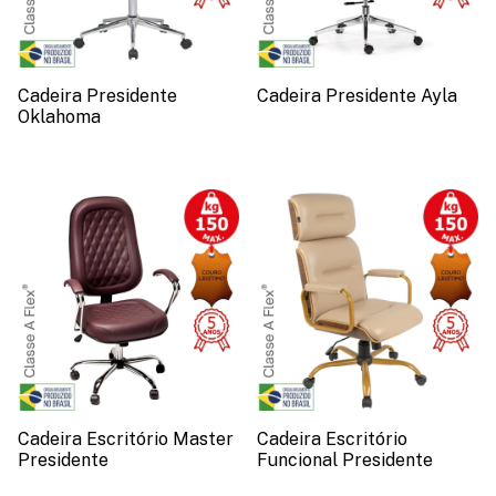
Cadeira Presidente
Cadeira Presidente Ayla
Oklahoma
Cadeira Escritório Master
Cadeira Escritório
Presidente
Funcional Presidente