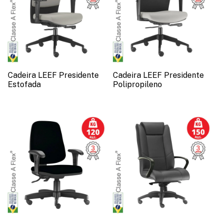
Cadeira LEEF Presidente
Cadeira LEEF Presidente
Estofada
Polipropileno