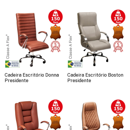
Cadeira Escritório Donna
Cadeira Escritório Boston
Presidente
Presidente