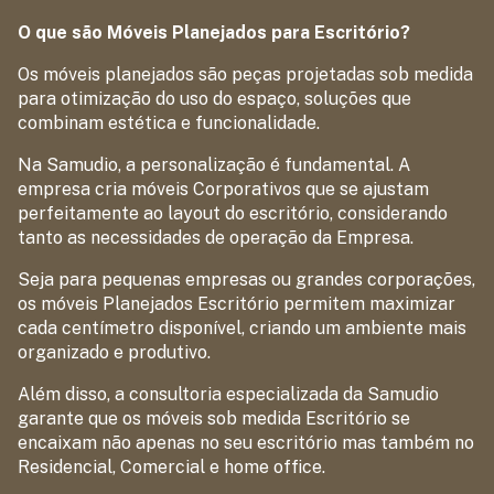
O que são Móveis Planejados para Escritório?
Os móveis planejados são peças projetadas sob medida
para otimização do uso do espaço, soluções que
combinam estética e funcionalidade.
Na Samudio, a personalização é fundamental. A
empresa cria móveis Corporativos que se ajustam
perfeitamente ao layout do escritório, considerando
tanto as necessidades de operação da Empresa.
Seja para pequenas empresas ou grandes corporações,
os móveis Planejados Escritório permitem maximizar
cada centímetro disponível, criando um ambiente mais
organizado e produtivo.
Além disso, a consultoria especializada da Samudio
garante que os móveis sob medida Escritório se
encaixam não apenas no seu escritório mas também no
Residencial, Comercial e home office.