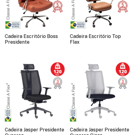
Cadeira Escritório Boss
Cadeira Escritório Top
Presidente
Flex
Cadeira Jasper Presidente
Cadeira Jasper Presidente