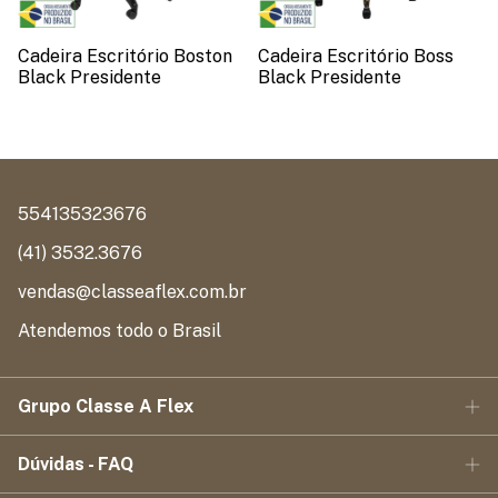
Cadeira Escritório Boston
Cadeira Escritório Boss
Black Presidente
Black Presidente
554135323676
(41) 3532.3676
vendas@classeaflex.com.br
Atendemos todo o Brasil
Grupo Classe A Flex
Dúvidas - FAQ